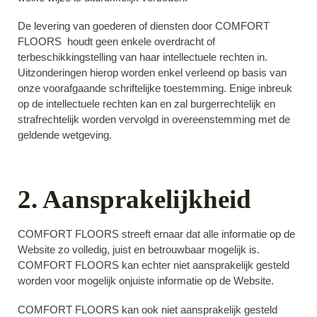
De levering van goederen of diensten door COMFORT
FLOORS houdt geen enkele overdracht of
terbeschikkingstelling van haar intellectuele rechten in.
Uitzonderingen hierop worden enkel verleend op basis van
onze voorafgaande schriftelijke toestemming. Enige inbreuk
op de intellectuele rechten kan en zal burgerrechtelijk en
strafrechtelijk worden vervolgd in overeenstemming met de
geldende wetgeving.
2. Aansprakelijkheid
COMFORT FLOORS streeft ernaar dat alle informatie op de
Website zo volledig, juist en betrouwbaar mogelijk is.
COMFORT FLOORS kan echter niet aansprakelijk gesteld
worden voor mogelijk onjuiste informatie op de Website.
COMFORT FLOORS kan ook niet aansprakelijk gesteld