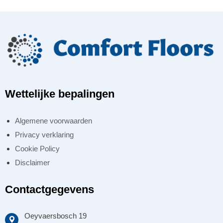
Wettelijke bepalingen
Algemene voorwaarden
Privacy verklaring
Cookie Policy
Disclaimer
Contactgegevens
Oeyvaersbosch 19