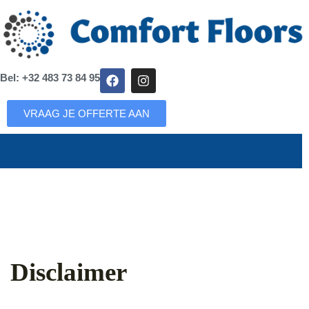
Bel: +32 483 73 84 95
VRAAG JE OFFERTE AAN
Disclaimer