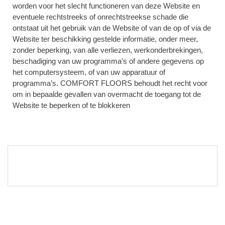
worden voor het slecht functioneren van deze Website en
eventuele rechtstreeks of onrechtstreekse schade die
ontstaat uit het gebruik van de Website of van de op of via de
Website ter beschikking gestelde informatie, onder meer,
zonder beperking, van alle verliezen, werkonderbrekingen,
beschadiging van uw programma’s of andere gegevens op
het computersysteem, of van uw apparatuur of
programma’s. COMFORT FLOORS behoudt het recht voor
om in bepaalde gevallen van overmacht de toegang tot de
Website te beperken of te blokkeren