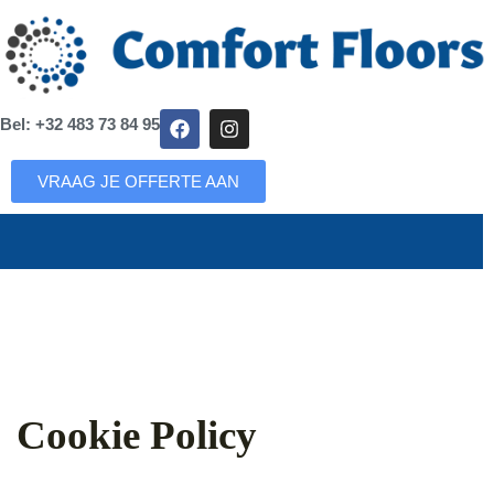
Bel: +32 483 73 84 95
VRAAG JE OFFERTE AAN
Cookie Policy