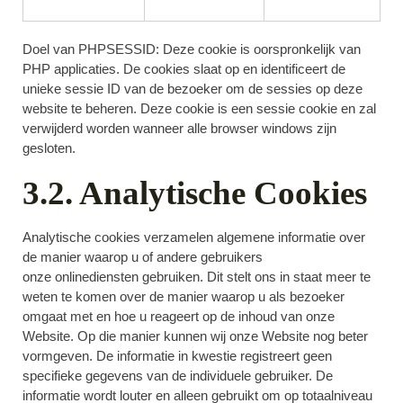
Doel van PHPSESSID: Deze cookie is oorspronkelijk van
PHP applicaties. De cookies slaat op en identificeert de
unieke sessie ID van de bezoeker om de sessies op deze
website te beheren. Deze cookie is een sessie cookie en zal
verwijderd worden wanneer alle browser windows zijn
gesloten.
3.2. Analytische Cookies
Analytische cookies verzamelen algemene informatie over
de manier waarop u of andere gebruikers
onze onlinediensten gebruiken. Dit stelt ons in staat meer te
weten te komen over de manier waarop u als bezoeker
omgaat met en hoe u reageert op de inhoud van onze
Website. Op die manier kunnen wij onze Website nog beter
vormgeven. De informatie in kwestie registreert geen
specifieke gegevens van de individuele gebruiker. De
informatie wordt louter en alleen gebruikt om op totaalniveau