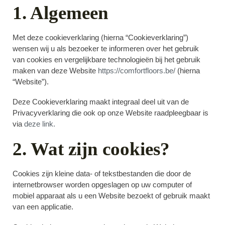
1. Algemeen
Met deze cookieverklaring (hierna “Cookieverklaring”)
wensen wij u als bezoeker te informeren over het gebruik
van cookies en vergelijkbare technologieën bij het gebruik
maken van deze Website
https://comfortfloors.be/
(hierna
“Website”).
Deze Cookieverklaring maakt integraal deel uit van de
Privacyverklaring die ook op onze Website raadpleegbaar is
via
deze link.
2. Wat zijn cookies?
Cookies zijn kleine data- of tekstbestanden die door de
internetbrowser worden opgeslagen op uw computer of
mobiel apparaat als u een Website bezoekt of gebruik maakt
van een applicatie.