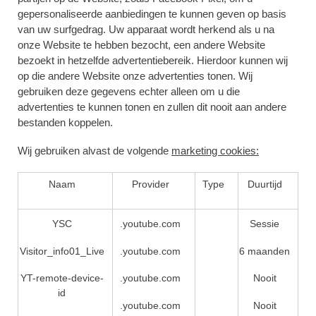
gepersonaliseerde aanbiedingen te kunnen geven op basis
van uw surfgedrag. Uw apparaat wordt herkend als u na
onze Website te hebben bezocht, een andere Website
bezoekt in hetzelfde advertentiebereik. Hierdoor kunnen wij
op die andere Website onze advertenties tonen. Wij
gebruiken deze gegevens echter alleen om u die
advertenties te kunnen tonen en zullen dit nooit aan andere
bestanden koppelen.
Wij gebruiken alvast de volgende
marketing cookies:
Naam
Provider
Type
Duurtijd
YSC
.youtube.com
Sessie
Visitor_info01_Live
.youtube.com
6 maanden
YT-remote-device-
.youtube.com
Nooit
id
.youtube.com
Nooit