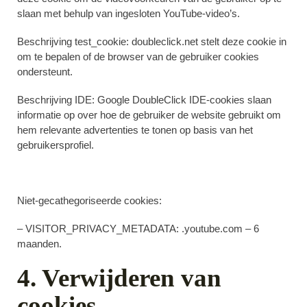
slaan met behulp van ingesloten YouTube-video’s.
Beschrijving test_cookie:
doubleclick.net stelt deze cookie in
om te bepalen of de browser van de gebruiker cookies
ondersteunt.
Beschrijving IDE:
Google DoubleClick IDE-cookies slaan
informatie op over hoe de gebruiker de website gebruikt om
hem relevante advertenties te tonen op basis van het
gebruikersprofiel.
Niet-gecathegoriseerde cookies:
– VISITOR_PRIVACY_METADATA: .youtube.com – 6
maanden.
4. Verwijderen van
cookies