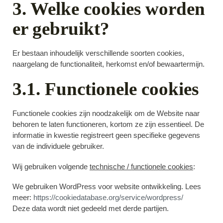
3. Welke cookies worden
er gebruikt?
Er bestaan inhoudelijk verschillende soorten cookies,
naargelang de functionaliteit, herkomst en/of bewaartermijn.
3.1. Functionele cookies
Functionele cookies zijn noodzakelijk om de Website naar
behoren te laten functioneren, kortom ze zijn essentieel. De
informatie in kwestie registreert geen specifieke gegevens
van de individuele gebruiker.
Wij gebruiken volgende
technische / functionele cookies
:
We gebruiken WordPress voor website ontwikkeling. Lees
meer:
https://cookiedatabase.org/service/wordpress/
Deze data wordt niet gedeeld met derde partijen.