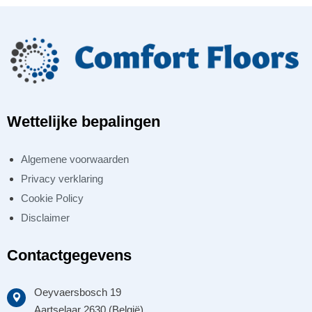
Wettelijke bepalingen
Algemene voorwaarden
Privacy verklaring
Cookie Policy
Disclaimer
Contactgegevens
Oeyvaersbosch 19
Aartselaar 2630 (België)