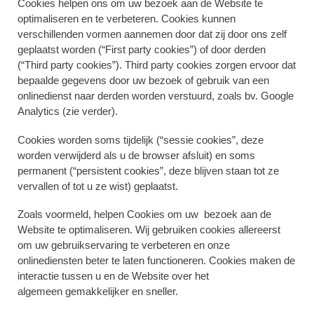
Cookies helpen ons om uw bezoek aan de Website te
optimaliseren en te verbeteren. Cookies kunnen
verschillenden vormen aannemen door dat zij door ons zelf
geplaatst worden (“First party cookies”) of door derden
(“Third party cookies”). Third party cookies zorgen ervoor dat
bepaalde gegevens door uw bezoek of gebruik van een
onlinedienst naar derden worden verstuurd, zoals bv. Google
Analytics (zie verder).
Cookies worden soms tijdelijk (“sessie cookies”, deze
worden verwijderd als u de browser afsluit) en soms
permanent (“persistent cookies”, deze blijven staan tot ze
vervallen of tot u ze wist) geplaatst.
Zoals voormeld, helpen Cookies om uw bezoek aan de
Website te optimaliseren. Wij gebruiken cookies allereerst
om uw gebruikservaring te verbeteren en onze
onlinediensten beter te laten functioneren. Cookies maken de
interactie tussen u en de Website over het
algemeen gemakkelijker en sneller.