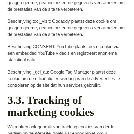
geaggregeerde, geanonimiseerde gegevens verzamelen om
de prestaties van de site te verbeteren.
Beschrijving tccl_visit:
Godaddy plaatst deze cookie om
geaggregeerde, geanonimiseerde gegevens verzamelen om
de prestaties van de site te verbeteren.
Beschrijving CONSENT:
YouTube plaatst deze cookie via
een embedded YouTube video’s en registreert anonieme
statistical data.
Beschrijving _gcl_au:
Google Tag Manager plaatst deze
cookie om de efficiëntie en werking van de advertenties te
controleren op de site dat hun services gebruikt.
3.3. Tracking of
marketing cookies
Wij maken ook gebruik van tracking cookies van derde
partijen op de Website, zoals Facebook Pixel, om u