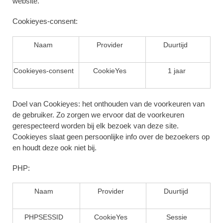
website.
Cookieyes-consent:
Naam
Provider
Duurtijd
Cookieyes-consent
CookieYes
1 jaar
Doel van Cookieyes: het onthouden van de voorkeuren van
de gebruiker. Zo zorgen we ervoor dat de voorkeuren
gerespecteerd worden bij elk bezoek van deze site.
Cookieyes slaat geen persoonlijke info over de bezoekers op
en houdt deze ook niet bij.
PHP:
Naam
Provider
Duurtijd
PHPSESSID
CookieYes
Sessie