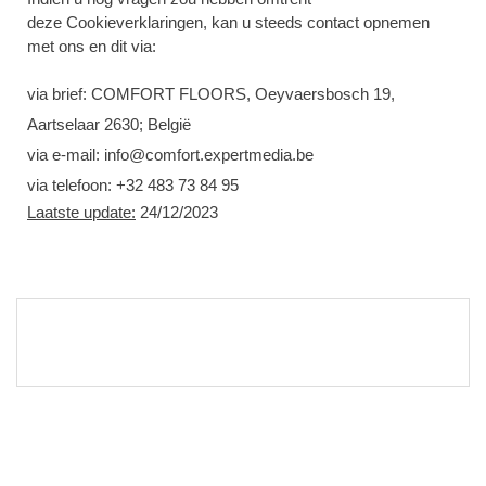
deze Cookieverklaringen, kan u steeds contact opnemen
met ons en dit via:
via brief: COMFORT FLOORS, Oeyvaersbosch 19,
Aartselaar 2630; België
via e-mail: info@comfort.expertmedia.be
via telefoon: +32 483 73 84 95
Laatste update:
24/12/2023