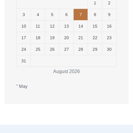
1
2
3
4
5
6
7
8
9
10
11
12
13
14
15
16
17
18
19
20
21
22
23
24
25
26
27
28
29
30
31
August 2026
" May