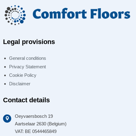
Legal provisions
General conditions
Privacy Statement
Cookie Policy
Disclaimer
Contact details
Oeyvaersbosch 19
Aartselaar 2630 (Belgium)
VAT: BE 0544465849