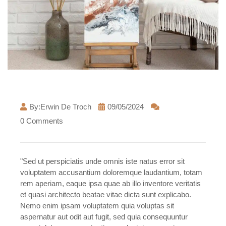
By:Erwin De Troch
09/05/2024
0 Comments
"Sed ut perspiciatis unde omnis iste natus error sit
voluptatem accusantium doloremque laudantium, totam
rem aperiam, eaque ipsa quae ab illo inventore veritatis
et quasi architecto beatae vitae dicta sunt explicabo.
Nemo enim ipsam voluptatem quia voluptas sit
aspernatur aut odit aut fugit, sed quia consequuntur