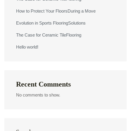
How to Protect Your FloorsDuring a Move
Evolution in Sports FlooringSolutions
The Case for Ceramic TileFlooring
Hello world!
Recent Comments
No comments to show.