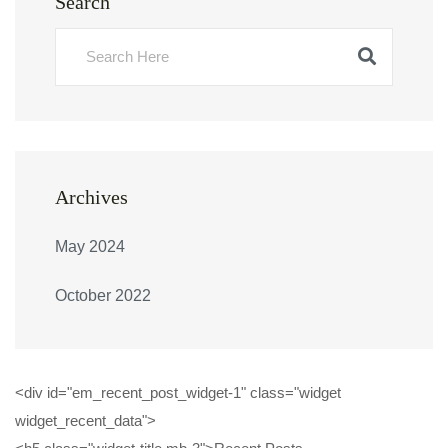
Search
Archives
May 2024
October 2022
<div id="em_recent_post_widget-1" class="widget
widget_recent_data">