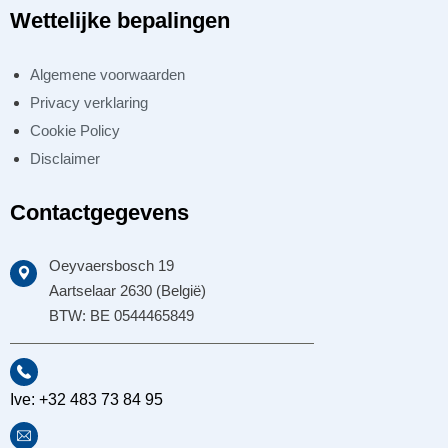
Wettelijke bepalingen
Algemene voorwaarden
Privacy verklaring
Cookie Policy
Disclaimer
Contactgegevens
Oeyvaersbosch 19
Aartselaar 2630 (België)
BTW: BE 0544465849
Ive: +32 483 73 84 95