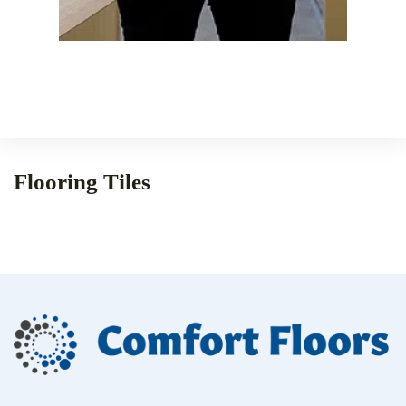
Flooring Tiles