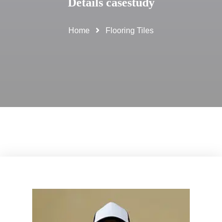
Details casestudy
Home
Flooring Tiles