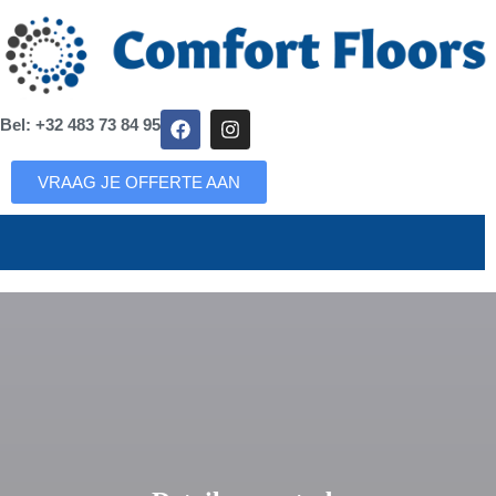
Bel: +32 483 73 84 95
VRAAG JE OFFERTE AAN