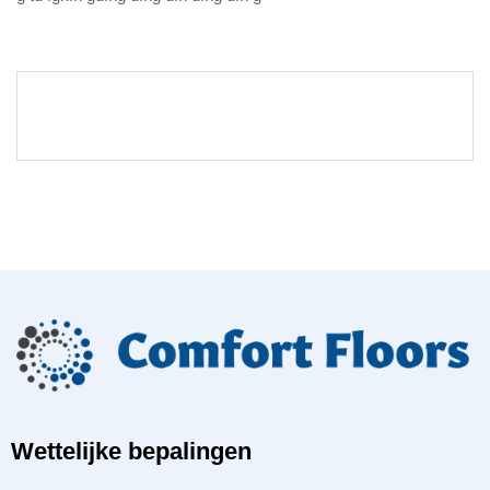
Wettelijke bepalingen