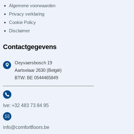
Algemene voorwaarden
Privacy verklaring
Cookie Policy
Disclaimer
Contactgegevens
Oeyvaersbosch 19
Aartselaar 2630 (België)
BTW: BE 0544465849
Ive: +32 483 73 84 95
info@comfortfloors.be