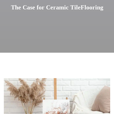
The Case for Ceramic TileFlooring