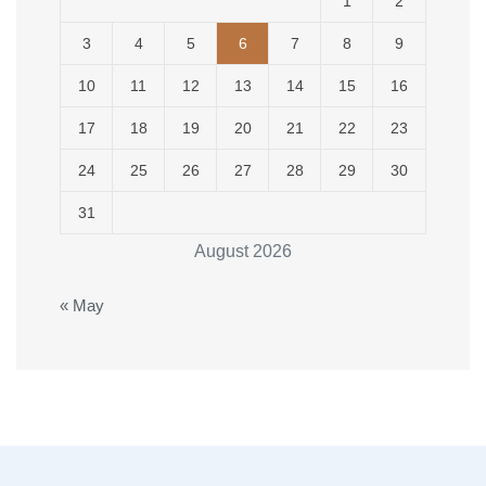
1
2
3
4
5
6
7
8
9
10
11
12
13
14
15
16
17
18
19
20
21
22
23
24
25
26
27
28
29
30
31
August 2026
« May