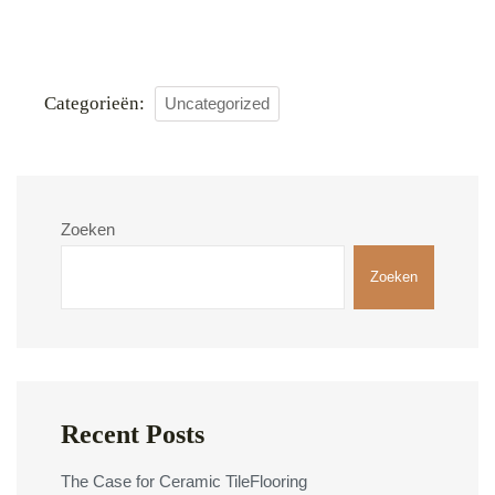
Categorieën:
Uncategorized
Zoeken
Zoeken
Recent Posts
The Case for Ceramic TileFlooring