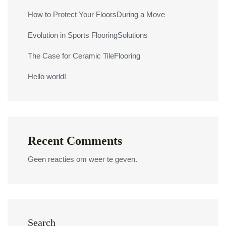
How to Protect Your FloorsDuring a Move
Evolution in Sports FlooringSolutions
The Case for Ceramic TileFlooring
Hello world!
Recent Comments
Geen reacties om weer te geven.
Search