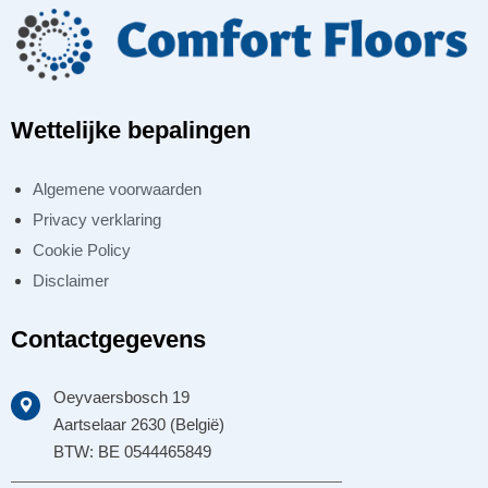
Wettelijke bepalingen
Algemene voorwaarden
Privacy verklaring
Cookie Policy
Disclaimer
Contactgegevens
Oeyvaersbosch 19
Aartselaar 2630 (België)
BTW: BE 0544465849