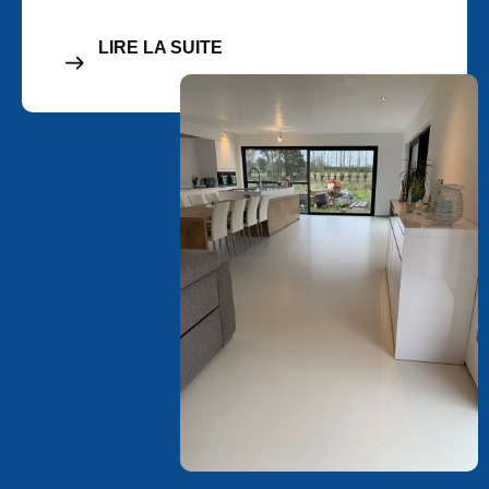
LIRE LA SUITE