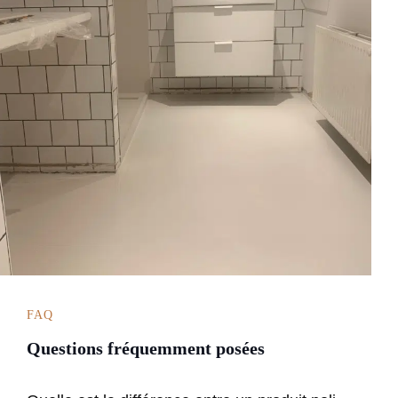
FAQ
Questions fréquemment posées