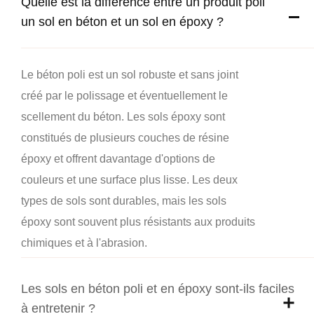
Quelle est la différence entre un produit poli
un sol en béton et un sol en époxy ?
Le béton poli est un sol robuste et sans joint
créé par le polissage et éventuellement le
scellement du béton. Les sols époxy sont
constitués de plusieurs couches de résine
époxy et offrent davantage d'options de
couleurs et une surface plus lisse. Les deux
types de sols sont durables, mais les sols
époxy sont souvent plus résistants aux produits
chimiques et à l'abrasion.
Les sols en béton poli et en époxy sont-ils faciles
à entretenir ?