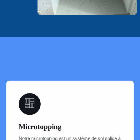
04
Microtopping
Notre microtopping est un système de sol solide à