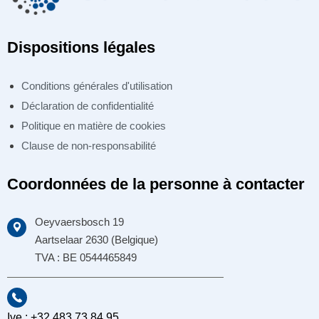
Dispositions légales
Conditions générales d'utilisation
Déclaration de confidentialité
Politique en matière de cookies
Clause de non-responsabilité
Coordonnées de la personne à contacter
Oeyvaersbosch 19
Aartselaar 2630 (Belgique)
TVA : BE 0544465849
Ive : +32 483 73 84 95