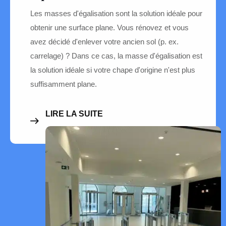
Les masses d'égalisation sont la solution idéale pour
obtenir une surface plane. Vous rénovez et vous
avez décidé d'enlever votre ancien sol (p. ex.
carrelage) ? Dans ce cas, la masse d'égalisation est
la solution idéale si votre chape d'origine n'est plus
suffisamment plane.
LIRE LA SUITE