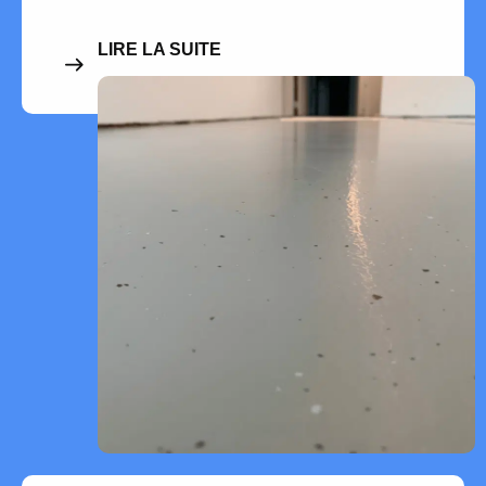
LIRE LA SUITE