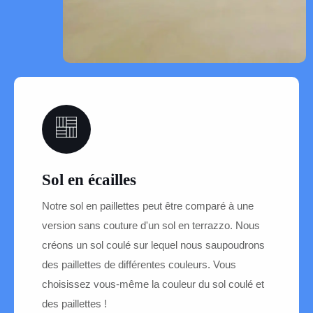
05
Sol en écailles
Notre sol en paillettes peut être comparé à une
version sans couture d'un sol en terrazzo. Nous
créons un sol coulé sur lequel nous saupoudrons
des paillettes de différentes couleurs. Vous
choisissez vous-même la couleur du sol coulé et
des paillettes !