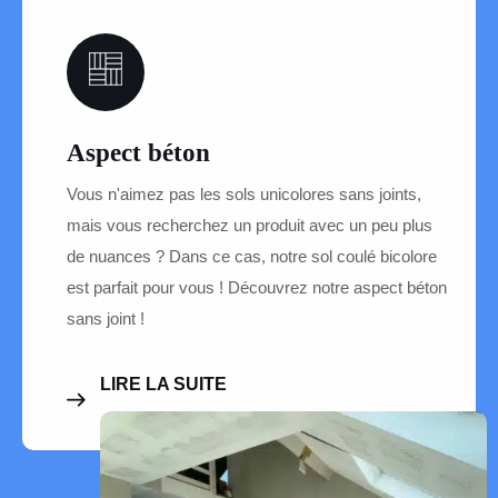
06
Aspect béton
Vous n'aimez pas les sols unicolores sans joints,
mais vous recherchez un produit avec un peu plus
de nuances ? Dans ce cas, notre sol coulé bicolore
est parfait pour vous ! Découvrez notre aspect béton
sans joint !
LIRE LA SUITE