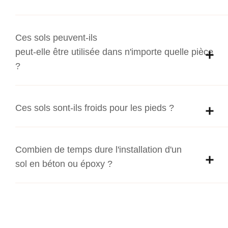
Ces sols peuvent-ils
peut-elle être utilisée dans n'importe quelle pièce
?
Ces sols sont-ils froids pour les pieds ?
Combien de temps dure l'installation d'un
sol en béton ou époxy ?