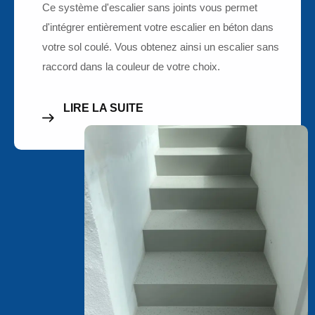
Ce système d'escalier sans joints vous permet
d'intégrer entièrement votre escalier en béton dans
votre sol coulé. Vous obtenez ainsi un escalier sans
raccord dans la couleur de votre choix.
LIRE LA SUITE