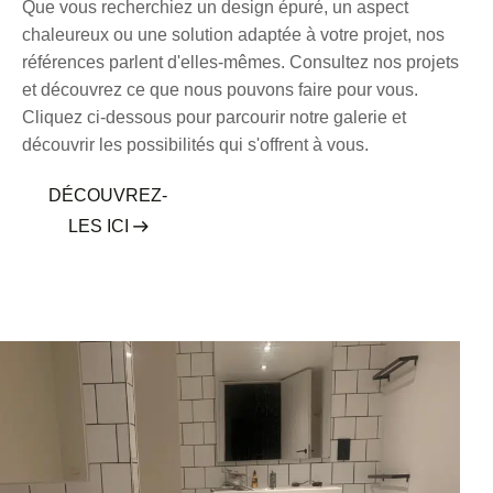
Que vous recherchiez un design épuré, un aspect
chaleureux ou une solution adaptée à votre projet, nos
références parlent d'elles-mêmes. Consultez nos projets
et découvrez ce que nous pouvons faire pour vous.
Cliquez ci-dessous pour parcourir notre galerie et
découvrir les possibilités qui s'offrent à vous.
DÉCOUVREZ-
LES ICI