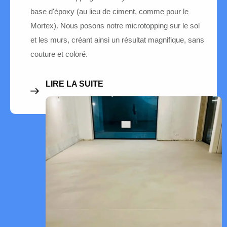
base d'époxy (au lieu de ciment, comme pour le
Mortex). Nous posons notre microtopping sur le sol
et les murs, créant ainsi un résultat magnifique, sans
couture et coloré.
LIRE LA SUITE