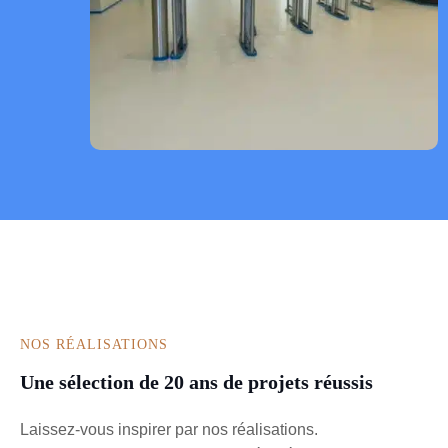
NOS RÉALISATIONS
Une sélection de 20 ans de projets réussis
Laissez-vous inspirer par nos réalisations.