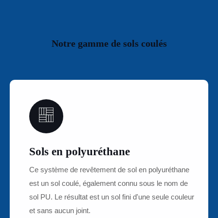
Notre gamme de sols coulés
01
Sols en polyuréthane
Ce système de revêtement de sol en polyuréthane
est un sol coulé, également connu sous le nom de
sol PU. Le résultat est un sol fini d'une seule couleur
et sans aucun joint.