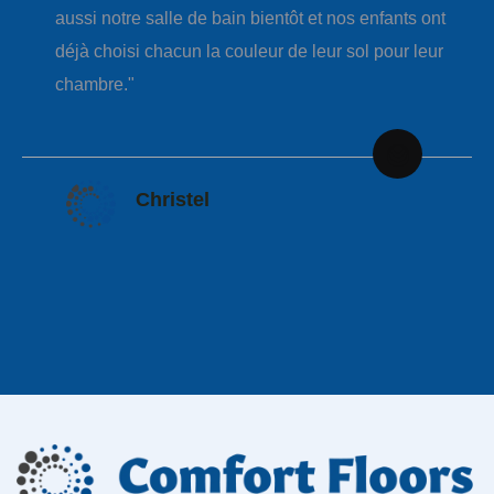
aussi notre salle de bain bientôt et nos enfants ont
déjà choisi chacun la couleur de leur sol pour leur
chambre."
Christel