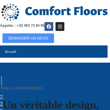
Appeler : +32 483 73 84 95
DEMANDER UN DEVIS
Accueil
SOLS CONFORTABLES
Un véritable design,