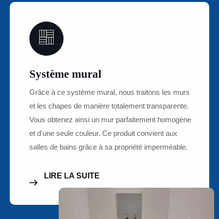
02
Système mural
Grâce à ce système mural, nous traitons les murs
et les chapes de manière totalement transparente.
Vous obtenez ainsi un mur parfaitement homogène
et d'une seule couleur. Ce produit convient aux
salles de bains grâce à sa propriété imperméable.
LIRE LA SUITE