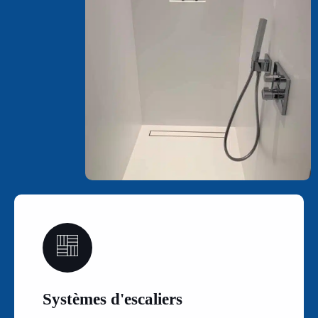
03
Systèmes d'escaliers