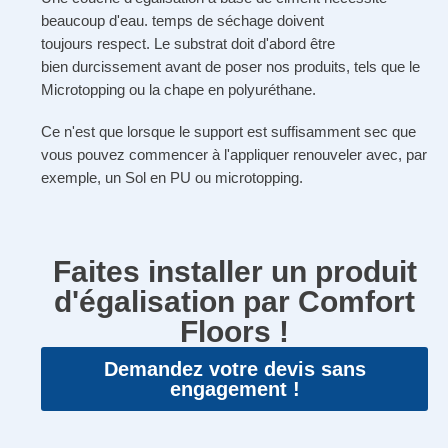
beaucoup d'eau.
temps de séchage
doivent
toujours
respect
. Le substrat doit d'abord être
bien
durcissement
avant de poser nos produits, tels que le
Microtopping ou la chape en polyuréthane.
Ce n'est que lorsque le support est suffisamment sec que
vous pouvez commencer à l'appliquer
renouveler
avec, par
exemple, un
Sol en PU ou microtopping.
Faites installer un produit
d'égalisation par Comfort
Floors !
Demandez votre devis sans
engagement !