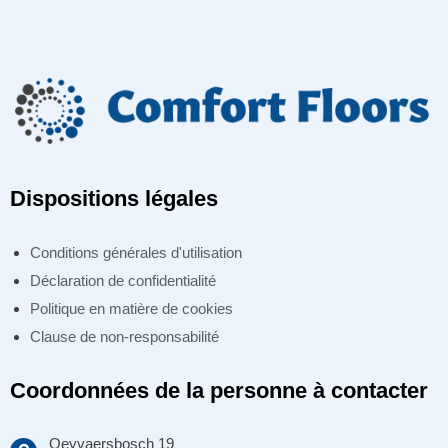
Dispositions légales
Conditions générales d'utilisation
Déclaration de confidentialité
Politique en matière de cookies
Clause de non-responsabilité
Coordonnées de la personne à contacter
Oeyvaersbosch 19