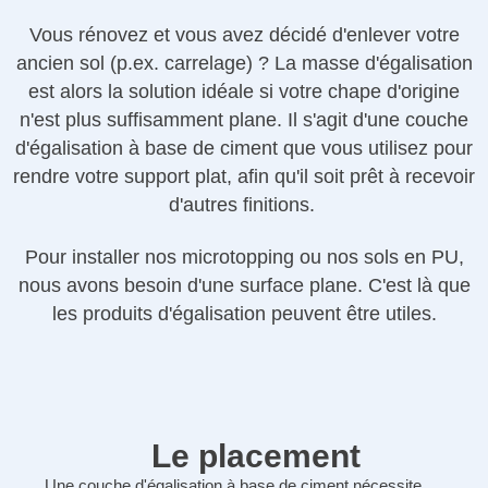
Vous rénovez et vous avez décidé d'enlever votre
ancien sol (p.ex. carrelage) ? La masse d'égalisation
est alors la solution idéale si votre chape d'origine
n'est plus suffisamment plane. Il s'agit d'une couche
d'égalisation à base de ciment que vous utilisez pour
rendre votre support plat, afin qu'il soit prêt à recevoir
d'autres finitions.
Pour installer nos microtopping ou nos sols en PU,
nous avons besoin d'une surface plane. C'est là que
les produits d'égalisation peuvent être utiles.
Le placement
Une couche d'égalisation à base de ciment nécessite