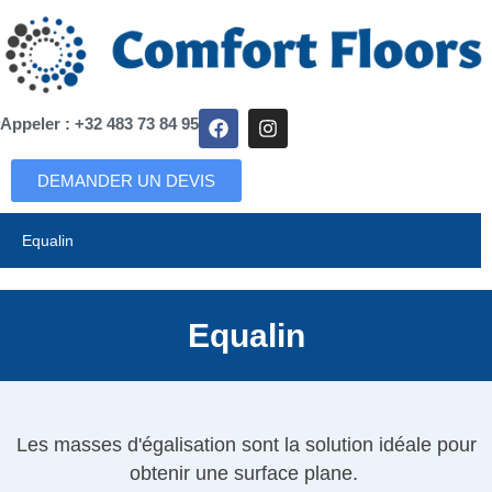
Appeler : +32 483 73 84 95
DEMANDER UN DEVIS
Equalin
Equalin
Les masses d'égalisation sont la solution idéale pour
obtenir une surface plane.