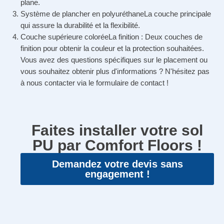
plane.
Système de plancher en polyuréthane
La couche principale
qui assure la durabilité et la flexibilité.
Couche supérieure colorée
La finition : Deux couches de
finition pour obtenir la couleur et la protection souhaitées.
Vous avez des questions spécifiques sur le placement ou
vous souhaitez obtenir plus d'informations ? N'hésitez pas
à nous contacter via le formulaire de contact !
Faites installer votre sol
PU par Comfort Floors !
Demandez votre devis sans
engagement !