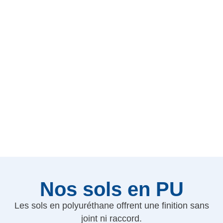
Nos sols en PU
Les sols en polyuréthane offrent une finition sans
joint ni raccord.