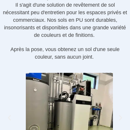
Il s'agit d'une solution de revêtement de sol
nécessitant peu d'entretien pour les espaces privés et
commerciaux. Nos sols en PU sont durables,
insonorisants et disponibles dans une grande variété
de couleurs et de finitions.
Après la pose, vous obtenez un sol d'une seule
couleur, sans aucun joint.