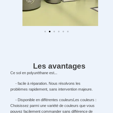
Les avantages
Ce sol en polyuréthane est...
- facile à
réparation
. Nous résolvons les
problèmes rapidement, sans intervention majeure.
-
Disponible en différentes couleurs
Les couleurs :
Choisissez parmi une variété de couleurs que vous
pouvez facilement commander sans différence de