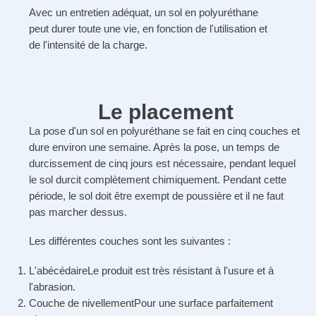
Avec un entretien adéquat, un sol en polyuréthane
peut durer toute une vie, en fonction de l'utilisation et
de l'intensité de la charge.
Le placement
La pose d'un sol en polyuréthane se fait en cinq couches et
dure environ une semaine. Après la pose, un temps de
durcissement de cinq jours est nécessaire, pendant lequel
le sol durcit complètement chimiquement. Pendant cette
période, le sol doit être exempt de poussière et il ne faut
pas marcher dessus.
Les différentes couches sont les suivantes :
L'abécédaire
Le produit est très résistant à l'usure et à
l'abrasion.
Couche de nivellement
Pour une surface parfaitement