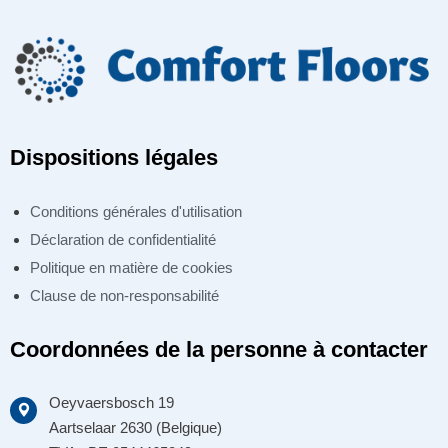
Dispositions légales
Conditions générales d'utilisation
Déclaration de confidentialité
Politique en matière de cookies
Clause de non-responsabilité
Coordonnées de la personne à contacter
Oeyvaersbosch 19
Aartselaar 2630 (Belgique)