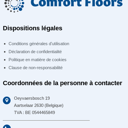
Dispositions légales
Conditions générales d'utilisation
Déclaration de confidentialité
Politique en matière de cookies
Clause de non-responsabilité
Coordonnées de la personne à contacter
Oeyvaersbosch 19
Aartselaar 2630 (Belgique)
TVA : BE 0544465849