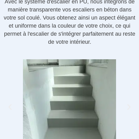
Avec le système d'escalier en PU, nous intégrons de
manière transparente vos escaliers en béton dans
votre sol coulé. Vous obtenez ainsi un aspect élégant
et uniforme dans la couleur de votre choix, ce qui
permet à l'escalier de s'intégrer parfaitement au reste
de votre intérieur.