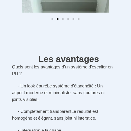
Les avantages
Quels sont les avantages d'un système d'escalier en
PU ?
- Un look épuré
Le système d'étanchéité : Un
aspect moderne et minimaliste, sans coutures ni
joints visibles.
- Complètement transparent
Le résultat est
homogène et élégant, sans joint ni interstice.
- Intégration à la chape