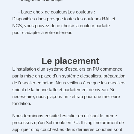
- Large choix de couleurs
Les couleurs :
Disponibles dans presque toutes les couleurs RAL et
NCS, vous pouvez donc choisir la couleur parfaite
pour s'adapter à votre intérieur.
Le placement
L'installation d'un système d'escaliers en PU commence
par la mise en place d'un système d'escaliers.
préparation
de l'escalier en béton
. Nous veillons à ce que les escaliers
soient de la bonne taille et parfaitement de niveau. Si
nécessaire, nous plaçons un
zettrap
pour une meilleure
fondation.
Nous terminons ensuite l'escalier en utilisant le même
processus qu'un
Sol moulé en PU
. Il s'agit notamment de
appliquer cinq couches
Les deux dernières couches sont