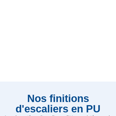
Nos finitions
d'escaliers en PU