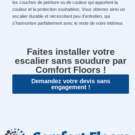
les couches de peinture ou de couleur qui apportent la
couleur et la protection souhaitées. Vous obtenez ainsi un
escalier durable et nécessitant peu d'entretien, qui
s'harmonise parfaitement avec le reste de votre intérieur.
Faites installer votre
escalier sans soudure par
Comfort Floors !
Demandez votre devis sans
engagement !