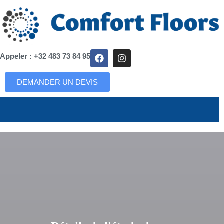
Appeler : +32 483 73 84 95
DEMANDER UN DEVIS