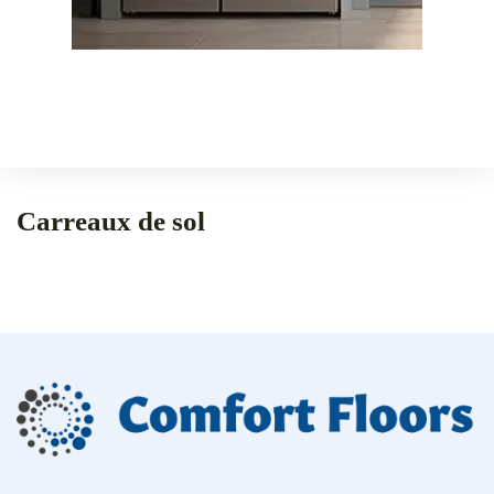
Carreaux de sol