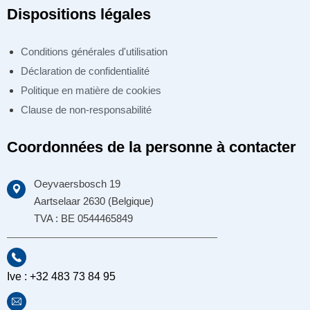
Dispositions légales
Conditions générales d'utilisation
Déclaration de confidentialité
Politique en matière de cookies
Clause de non-responsabilité
Coordonnées de la personne à contacter
Oeyvaersbosch 19
Aartselaar 2630 (Belgique)
TVA : BE 0544465849
Ive : +32 483 73 84 95