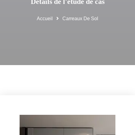
Détails de l'étude de cas
Accueil
Carreaux De Sol